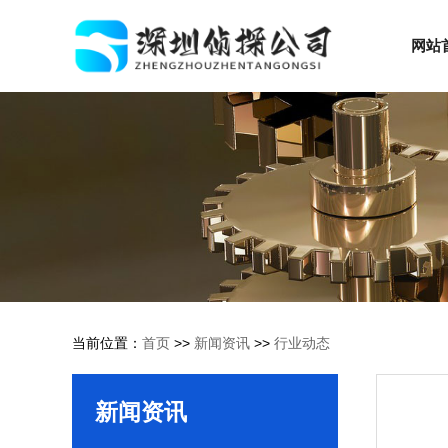
网站
当前位置：
首页
>>
新闻资讯
>>
行业动态
新闻资讯