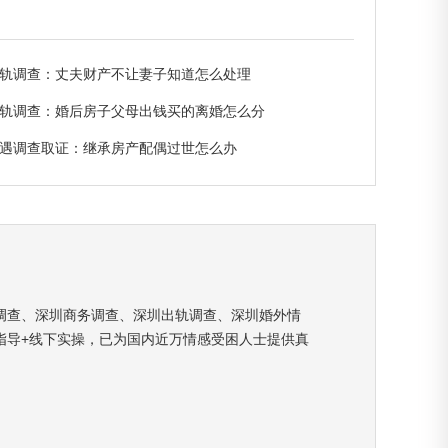
轨调查：丈夫财产不让妻子知道怎么处理
轨调查：婚后房子父母出钱买的离婚怎么分
遇调查取证：继承房产配偶过世怎么办
调查、深圳商务调查、深圳出轨调查、深圳婚外情
指导+线下实操，已为国内近万情感受困人士提供真