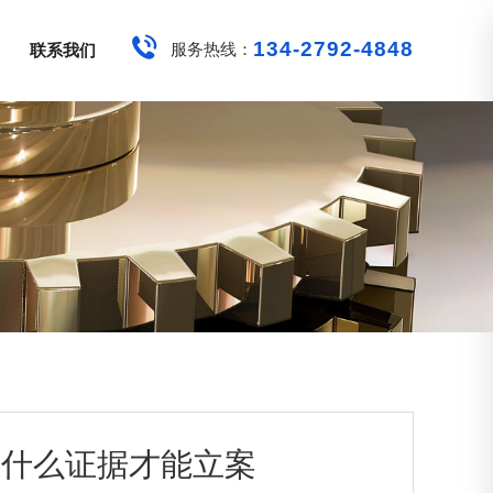
134-2792-4848
服务热线：
联系我们
有什么证据才能立案