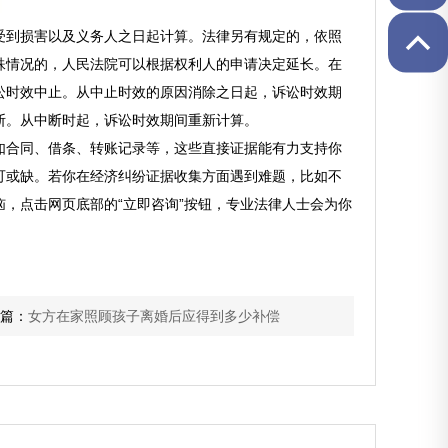
受到损害以及义务人之日起计算。法律另有规定的，依照
殊情况的，人民法院可以根据权利人的申请决定延长。在
讼时效中止。从中止时效的原因消除之日起，诉讼时效期
断。从中断时起，诉讼时效期间重新计算。
如合同、借条、转账记录等，这些直接证据能有力支持你
可或缺。若你在经济纠纷证据收集方面遇到难题，比如不
，点击网页底部的“立即咨询”按钮，专业法律人士会为你
篇：
女方在家照顾孩子离婚后应得到多少补偿