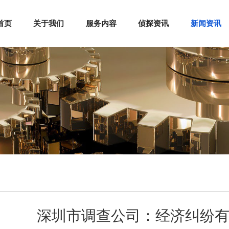
首页
关于我们
服务内容
侦探资讯
新闻资讯
深圳市调查公司：经济纠纷