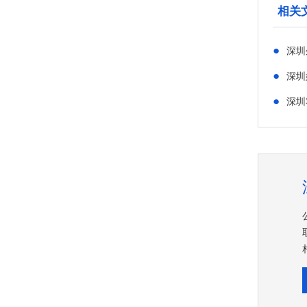
相关
●
深圳
●
深圳
●
深圳