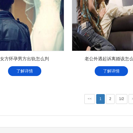
女方怀孕男方出轨怎么判
老公外遇起诉离婚该怎
了解详情
了解详情
<<
1
2
1/2