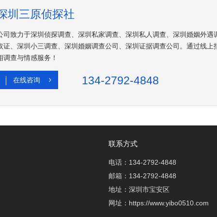
深圳三原侦探社
公司致力于深圳侦探调查、深圳私家调查、深圳私人调查、深圳婚姻外遇
取证、深圳小三调查、深圳婚姻调查公司、深圳证据调查公司。通过线上
相调查与情感服务！
134-2792-4848
在线咨询
联系方式
电话：134-2792-4848
邮箱：134-2792-4848
地址：深圳市宝安区
网址：https://www.yibo0510.com