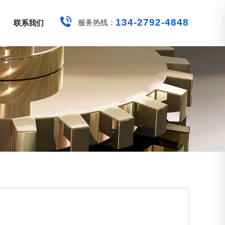
134-2792-4848
服务热线：
联系我们