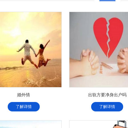
婚外情
出轨方要净身出户吗
了解详情
了解详情