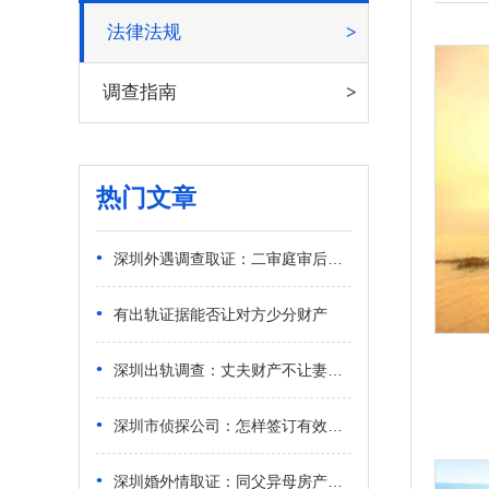
法律法规
调查指南
热门文章
•
深圳外遇调查取证：二审庭审后还能提交证据吗
•
有出轨证据能否让对方少分财产
•
深圳出轨调查：丈夫财产不让妻子知道怎么处理
•
深圳市侦探公司：怎样签订有效的离婚财产分割协议
•
深圳婚外情取证：同父异母房产怎么分配比较合理