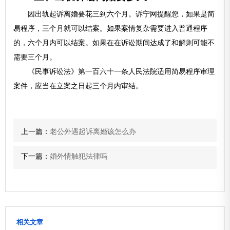
因出轨起诉离婚要花三到六个月。诉宁网提醒您，如果是简
易程序，三个月就可以结案。如果案情复杂需要进入普通程序
的，六个月内可以结案。如果在在诉讼期间达成了和解则可能不
需要三个月。
《民事诉讼法》第一百六十一条人民法院适用简易程序审理
案件，应当在立案之日起三个月内审结。
上一篇：
老公外遇起诉离婚该怎么办
下一篇：
婚外情触犯法律吗
相关文章