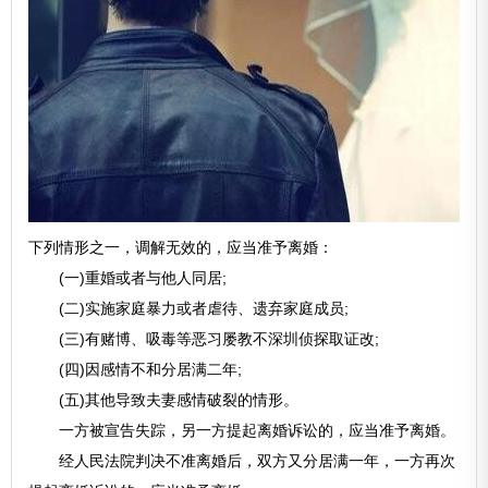
下列情形之一，调解无效的，应当准予离婚：
(一)重婚或者与他人同居;
(二)实施家庭暴力或者虐待、遗弃家庭成员;
(三)有赌博、吸毒等恶习屡教不深圳侦探取证改;
(四)因感情不和分居满二年;
(五)其他导致夫妻感情破裂的情形。
一方被宣告失踪，另一方提起离婚诉讼的，应当准予离婚。
经人民法院判决不准离婚后，双方又分居满一年，一方再次