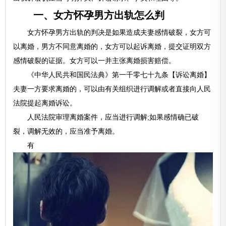
一、女方怀孕男方出轨怎么判
女方怀孕男方出轨的判决是如果造成夫妻感情破裂，女方可
以离婚，男方不同意离婚的，女方可以起诉离婚，提交证明双方
感情破裂的证据。女方可以一并主张离婚损害赔偿。
《中华人民共和国民法典》第一千零七十九条【诉讼离婚】
夫妻一方要求离婚的，可以由有关组织进行调解或者直接向人民
法院提起离婚诉讼。
人民法院审理离婚案件，应当进行调解;如果感情确已破
裂，调解无效的，应当准予离婚。
有