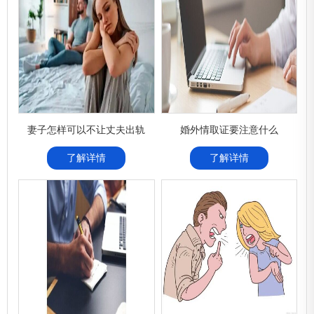
妻子怎样可以不让丈夫出轨
婚外情取证要注意什么
了解详情
了解详情