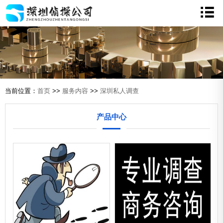
当前位置：
首页
>>
服务内容
>>
深圳私人调查
产品中心