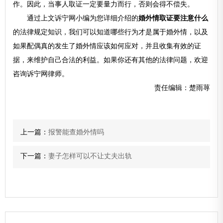
作。因此，当事人取证一定要量力而行，否则会得不偿失。
通过上文诉宁网小编为您详细介绍的
婚外情取证要注意什么
的法律规定知识，我们可以知道哪些行为才是属于婚外情，以及
如果配偶真的发生了婚外情应该如何应对，并且收集有效的证
据，来维护自己合法的利益。如果你还有其他的法律问题，欢迎
咨询诉宁网律师。
责任编辑：楚雨荨
上一篇：
报警能查婚外情吗
下一篇：
妻子怎样可以不让丈夫出轨