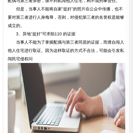
配偶与第三者亲密，谈不到私闯他人住宅，构不成刑事责任。
但是，当事人不能将自家“捉奸”的照片在公众中传播，也不
要对第三者进行人身侮辱，否则，对侵犯第三者的名誉权是能够
成立的。
3、异地“捉奸”可求助110 的证据
当事人不能为了掌握配偶与第三者同居的证据，而擅自闯入
他人住宅进行取证。因为这样取证的方式不合法，可能会引发私
闯民宅侵权问