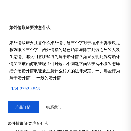
婚外情取证要注意什么
婚外情取证要注意什么婚外情，这三个字对于结婚夫妻来说是
很刺眼的三个字，婚外情指的是已婚者与除了配偶之外的人发
生恋情。那么到底哪些行为属于婚外情？如果发现配偶有婚外
情又应该如何取证呢？针对这几个问题下面诉宁网小编为您详
细介绍婚外情取证要注意什么相关的法律规定。一、哪些行为
属于婚外情1、一般的婚外情
134-2792-4848
产品详情
联系我们
婚外情取证要注意什么