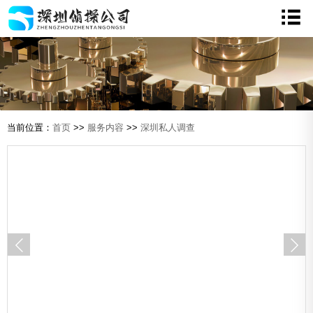
当前位置：
首页
>>
服务内容
>>
深圳私人调查