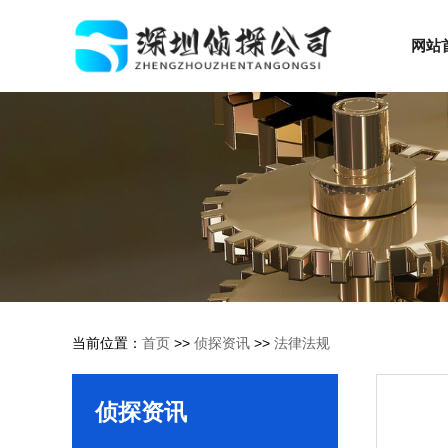
网站
当前位置：
首页
>>
侦探资讯
>>
法律法规
侦探资讯