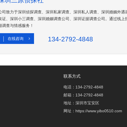
深圳三原侦探社
公司致力于深圳侦探调查、深圳私家调查、深圳私人调查、深圳婚姻外遇
取证、深圳小三调查、深圳婚姻调查公司、深圳证据调查公司。通过线上
相调查与情感服务！
134-2792-4848
在线咨询
联系方式
电话：134-2792-4848
邮箱：134-2792-4848
地址：深圳市宝安区
网址：https://www.yibo0510.com