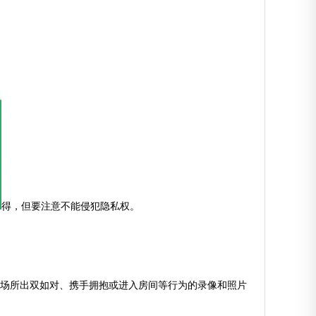
得，但要注意不能侵犯隐私权。
场所出双如对、携手拥抱或进入房间等行为的录像和照片