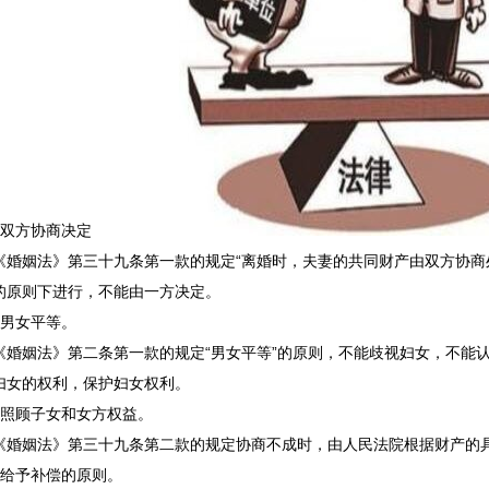
双方协商决定
姻法》第三十九条第一款的规定“离婚时，夫妻的共同财产由双方协商处
的原则下进行，不能由一方决定。
男女平等。
姻法》第二条第一款的规定“男女平等”的原则，不能歧视妇女，不能认
妇女的权利，保护妇女权利。
顾子女和女方权益。
姻法》第三十九条第二款的规定协商不成时，由人民法院根据财产的具
予补偿的原则。