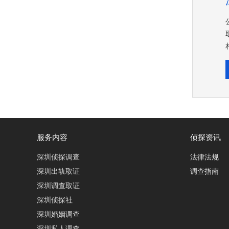
服务内容
侦探资讯
深圳侦探调查
法律法规
深圳出轨取证
调查指南
深圳调查取证
深圳侦探社
深圳婚姻调查
深圳私人调查