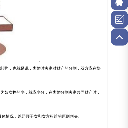
2792-
4848
在线QQ
。
理”，也就是说，离婚时夫妻对财产的分割，双方应在协
为妇女挣的少，就应少分，在离婚分割夫妻共同财产时，
体情况，以照顾子女和女方权益的原则判决。