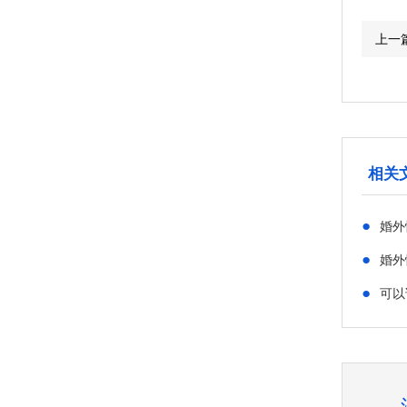
上一
相关
●
婚外
●
婚外
●
可以