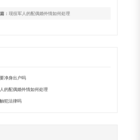
篇：
现役军人的配偶婚外情如何处理
要净身出户吗
人的配偶婚外情如何处理
触犯法律吗