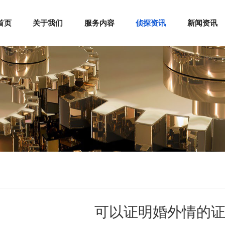
首页
关于我们
服务内容
侦探资讯
新闻资讯
可以证明婚外情的