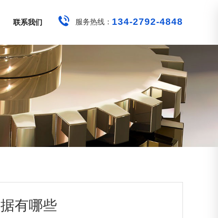
134-2792-4848
服务热线：
联系我们
证据有哪些