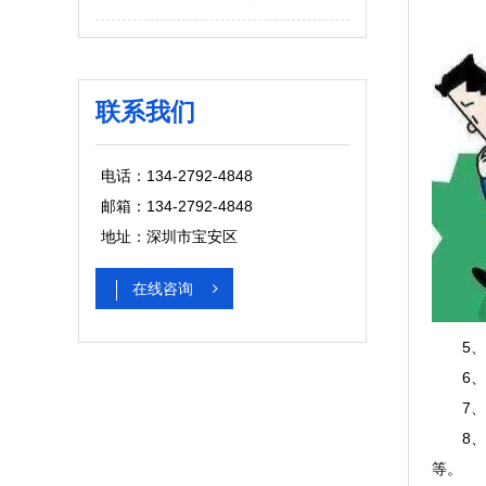
联系我们
电话：134-2792-4848
邮箱：134-2792-4848
地址：深圳市宝安区
在线咨询
5、嫖
6、人
7、
8、夫
等。