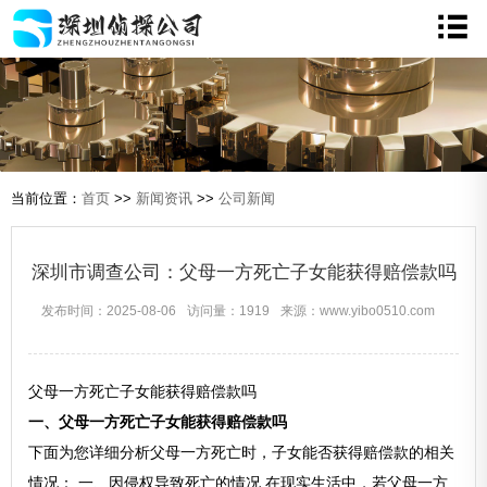
当前位置：
首页
>>
新闻资讯
>>
公司新闻
深圳市调查公司：父母一方死亡子女能获得赔偿款吗
发布时间：2025-08-06
访问量：1919
来源：www.yibo0510.com
父母一方死亡子女能获得赔偿款吗
一、父母一方死亡子女能获得赔偿款吗
下面为您详细分析父母一方死亡时，子女能否获得赔偿款的相关
情况： 一、因侵权导致死亡的情况 在现实生活中，若父母一方