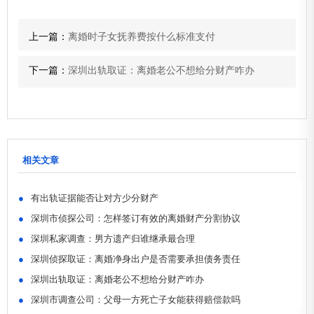
上一篇：
离婚时子女抚养费按什么标准支付
下一篇：
深圳出轨取证：离婚老公不想给分财产咋办
相关文章
●
有出轨证据能否让对方少分财产
●
深圳市侦探公司：怎样签订有效的离婚财产分割协议
●
深圳私家调查：男方遗产归谁继承最合理
●
深圳侦探取证：离婚净身出户是否需要承担债务责任
●
深圳出轨取证：离婚老公不想给分财产咋办
●
深圳市调查公司：父母一方死亡子女能获得赔偿款吗