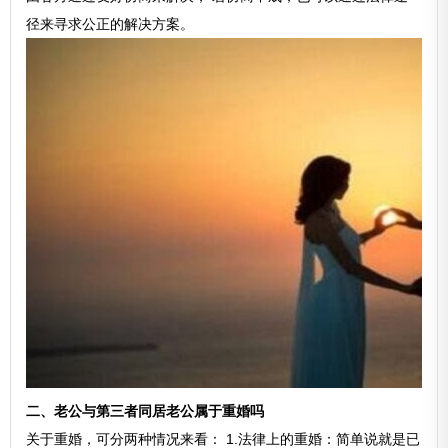
径来寻求公正的解决方案。
二、老公与第三者同居老公属于重婚吗
关于重婚，可分两种情况来看： 1.法律上的重婚：简单说就是已