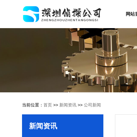
网站
当前位置：
首页
>>
新闻资讯
>>
公司新闻
新闻资讯