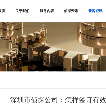
首页
关于我们
服务内容
侦探资讯
新闻资讯
深圳市侦探公司：怎样签订有