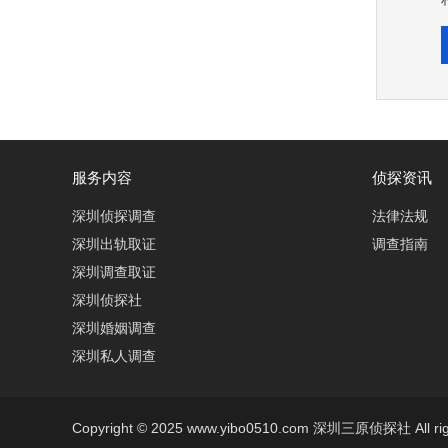
服务内容
侦探资讯
深圳侦探调查
法律法规
深圳出轨取证
调查指南
深圳调查取证
深圳侦探社
深圳婚姻调查
深圳私人调查
Copyright © 2025 www.yibo0510.com 深圳三原侦探社 All righ