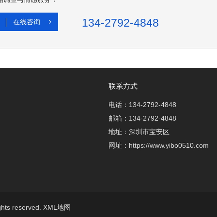
134-2792-4848
在线咨询
联系方式
电话：134-2792-4848
邮箱：134-2792-4848
地址：深圳市宝安区
网址：https://www.yibo0510.com
ts reserved.
XML地图