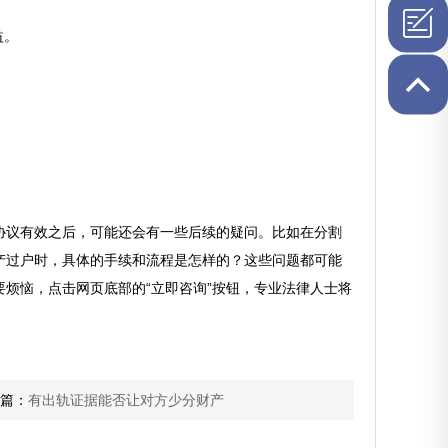
在线QQ
益。
协议有效之后，可能还会有一些后续的疑问。比如在分割
产过户时，具体的手续和流程是怎样的？这些问题都可能
烦恼，点击网页底部的“立即咨询”按钮，专业法律人士将
篇：
有出轨证据能否让对方少分财产