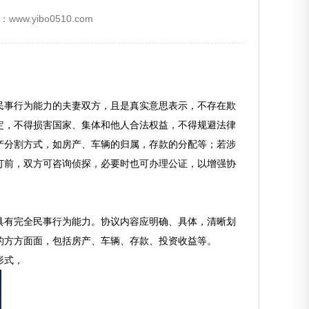
www.yibo0510.com
民事行为能力的夫妻双方，且是真实意思表示，不存在欺
定，不得损害国家、集体和他人合法权益，不得规避法律
产分割方式，如房产、车辆的归属，存款的分配等；若涉
订前，双方可咨询侦探，必要时也可办理公证，以增强协
具有完全民事行为能力。协议内容应明确、具体，清晰划
的方方面面，包括房产、车辆、存款、投资收益等。
形式，