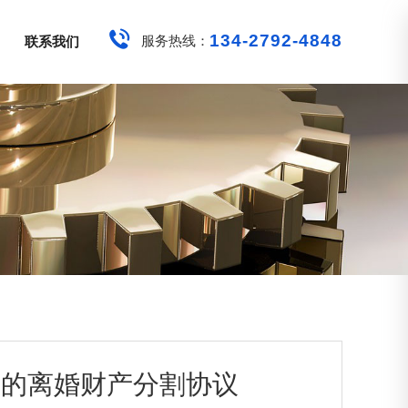
134-2792-4848
服务热线：
联系我们
效的离婚财产分割协议