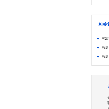
相关
●
有出
●
深圳
●
深圳