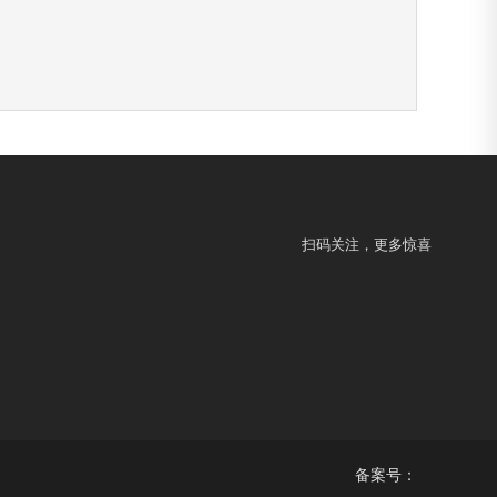
扫码关注，更多惊喜
备案号：